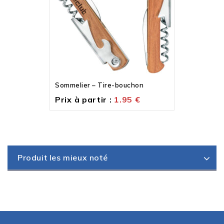
Sommelier – Tire-bouchon
Prix à partir :
1.95
€
Produit les mieux noté