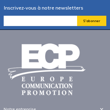
Inscrivez-vous à notre newsletters
Notre entreprise