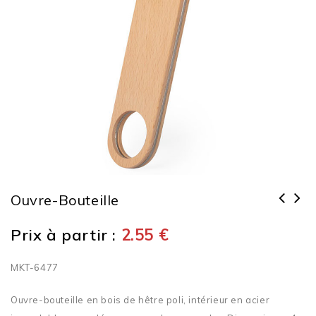
Ouvre-Bouteille
Prix à partir :
2.55
€
MKT-6477
Ouvre-bouteille en bois de hêtre poli, intérieur en acier