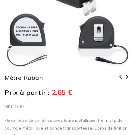
Mètre Ruban
Prix à partir :
2.65
€
MKT-1087
Flexomètre de 5 mètres avec lame métallique, frein, clip de
courroie métallique et bande transporteuse. Corps de finition