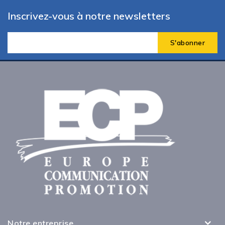
Inscrivez-vous à notre newsletters
Notre entreprise