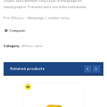
souple, spécialement conçu pour le marquage en
tampographie. Présenté dans une boîte individuelle.
Prix 250 pcs. – Marquage 1 couleur inclus
Comparer
Category:
Mètres ruban
Related products