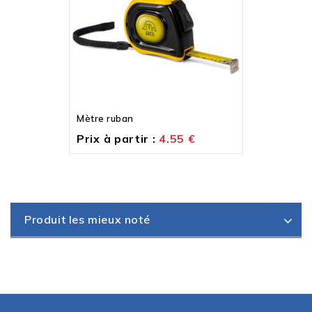
Mètre ruban
Prix à partir :
4.55
€
Produit les mieux noté