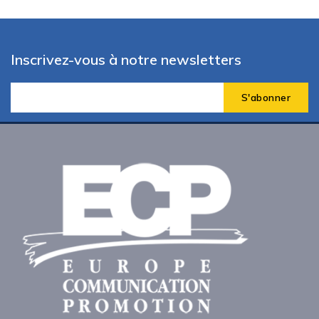
Inscrivez-vous à notre newsletters