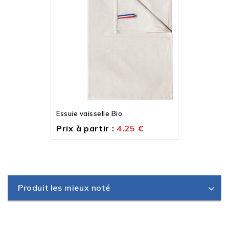
Essuie vaisselle Bio
Prix à partir :
4.25
€
Produit les mieux noté