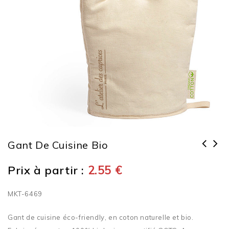
Gant De Cuisine Bio
Prix à partir :
2.55
€
MKT-6469
Gant de cuisine éco-friendly, en coton naturelle et bio.