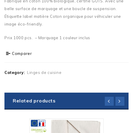
Fabriqué en coton 100% biologique, certifié GOTS. Avec une
belle surface de marquage et une boucle de suspension.
Étiquette label matière Coton organique pour véhiculer une
image éco-friendly.
Prix 1000 pcs. – Marquage 1 couleur inclus
Comparer
Category:
Linges de cuisine
Related products