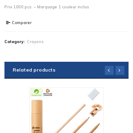
Prix 1000 pcs. – Marquage 1 couleur inclus
Comparer
Category:
Crayons
Related products