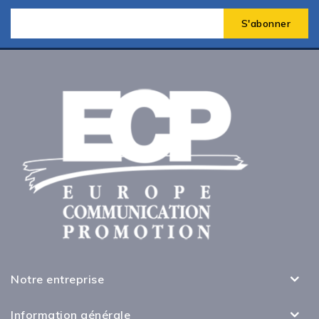
Notre entreprise
Information générale