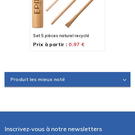
Set 5 pièces naturel recyclé
Prix à partir :
0.97
€
Produit les mieux noté
Inscrivez-vous à notre newsletters