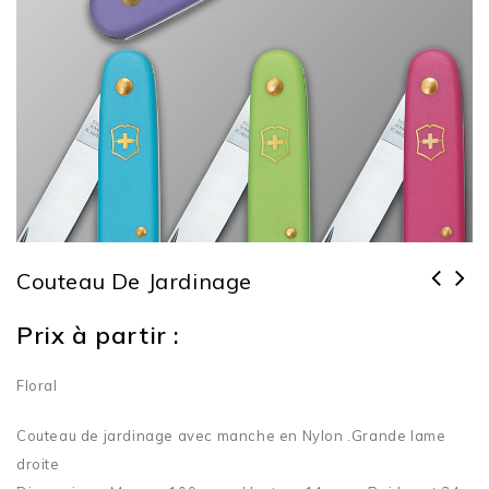
Couteau De Jardinage
Prix à partir :
Floral
Couteau de jardinage avec manche en Nylon .Grande lame
droite