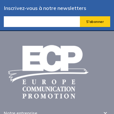
Inscrivez-vous à notre newsletters
Notre entreprise