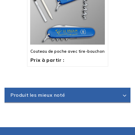
Couteau de poche avec tire-bouchon
Prix à partir :
Produit les mieux noté