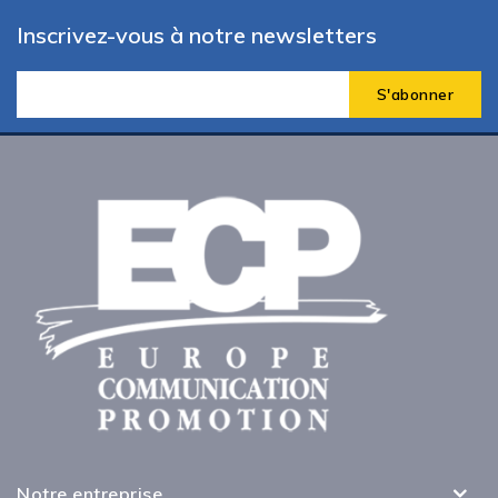
Inscrivez-vous à notre newsletters
Notre entreprise