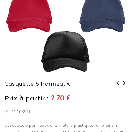
Casquette 5 Panneaux
Prix à partir :
2.70
€
PF-11106910
Casquette 5 panneaux à fermeture plastique. Taille 58 cm.