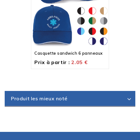
Casquette sandwich 6 panneaux
Prix à partir :
2.05
€
Produit les mieux noté