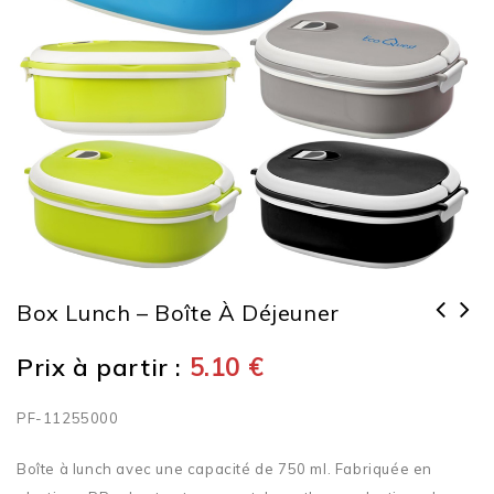
Box Lunch – Boîte À Déjeuner
Prix à partir :
5.10
€
PF-11255000
Boîte à lunch avec une capacité de 750 ml. Fabriquée en