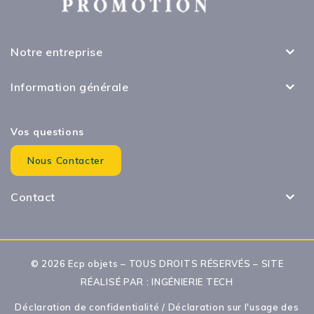
Notre entreprise
Information générale
Vos questions
Nous Contacter
Contact
© 2026 Ecp objets – TOUS DROITS RÉSERVÉS – SITE
RÉALISÉ PAR :
INGÉNIERIE TECH
Déclaration de confidentialité
/
Déclaration sur l'usage des