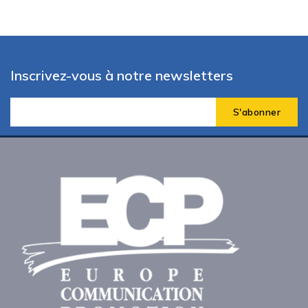
Inscrivez-vous à notre newsletters