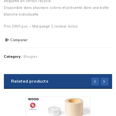
étiquette en carton recyclé.
Disponible dans plusieurs coloris et présenté dans une boîte
blanche individuelle.
Prix 2000 pcs. – Marquage 1 couleur inclus
Comparer
Category:
Bougies
Related products