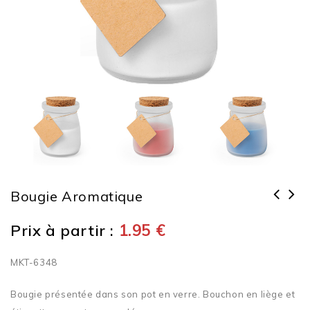
Bougie Aromatique
Prix à partir :
1.95
€
MKT-6348
Bougie présentée dans son pot en verre. Bouchon en liège et