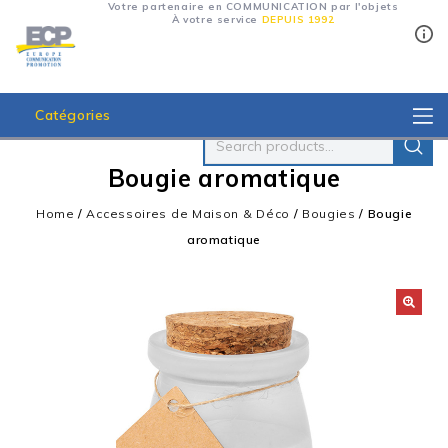
Votre partenaire en COMMUNICATION par l'objets
À votre service
DEPUIS 1992
Catégories
Bougie aromatique
Home
/
Accessoires de Maison & Déco
/
Bougies
/
Bougie
aromatique