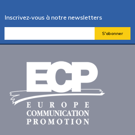
Inscrivez-vous à notre newsletters