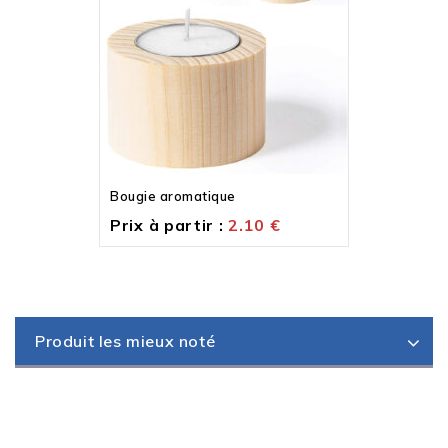
Bougie aromatique
Prix à partir :
2.10
€
Produit les mieux noté