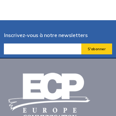
Inscrivez-vous à notre newsletters