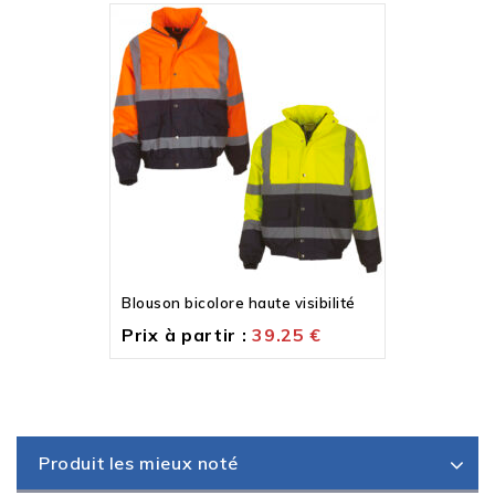
Blouson bicolore haute visibilité
Prix à partir :
39.25
€
Produit les mieux noté