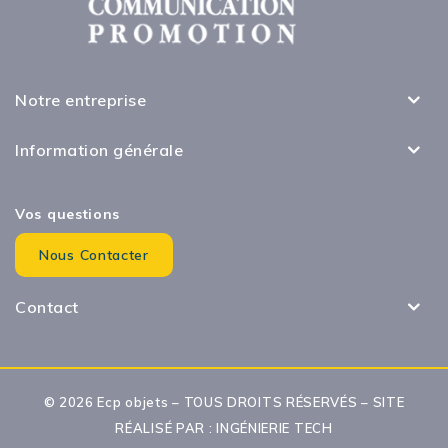
Notre entreprise
Information générale
Vos questions
Nous Contacter
Contact
© 2026 Ecp objets – TOUS DROITS RÉSERVÉS – SITE
RÉALISÉ PAR :
INGÉNIERIE TECH