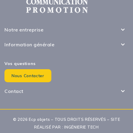
Notre entreprise
Information générale
Vos questions
Nous Contacter
Contact
© 2026 Ecp objets – TOUS DROITS RÉSERVÉS – SITE
RÉALISÉ PAR :
INGÉNIERIE TECH