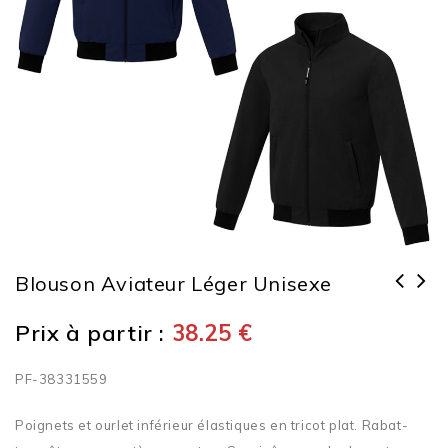
Blouson Aviateur Léger Unisexe
Prix à partir :
38.25
€
PF-38331559
Poignets et ourlet inférieur élastiques en tricot plat. Rabat-