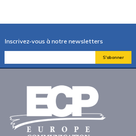
Inscrivez-vous à notre newsletters