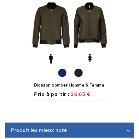
Blouson bomber Homme & Femme
Prix à partir :
36.65
€
Produit les mieux noté