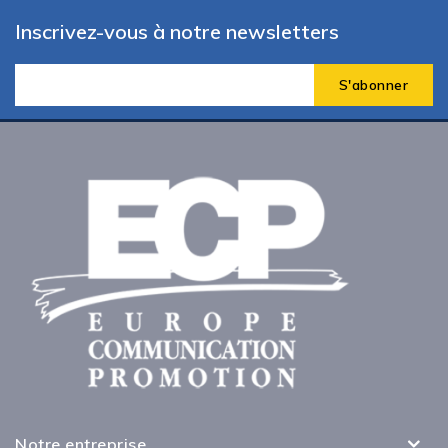
Inscrivez-vous à notre newsletters
Notre entreprise