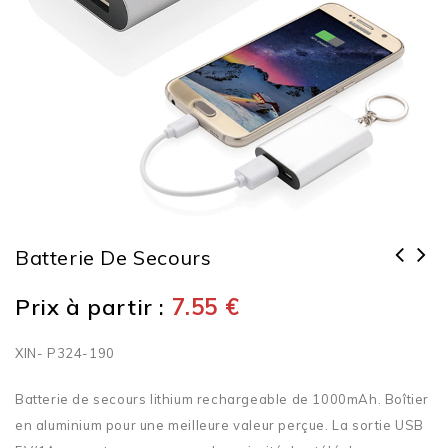
Batterie De Secours
Prix à partir :
7.55
€
XIN- P324-190
Batterie de secours lithium rechargeable de 1000mAh. Boîtier
en aluminium pour une meilleure valeur perçue. La sortie USB