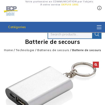
Votre partenaire en COMMUNICATION par l'objets
À votre service
DEPUIS 1992
Catégories
Batterie de secours
Home
/
Technologie
/
Batteries de secours
/
Batterie de secours