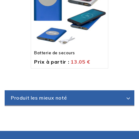
Batterie de secours
Prix à partir :
13.05
€
Produit les mieux noté