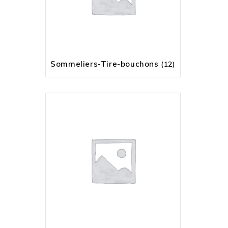
Sommeliers-Tire-bouchons
(12)