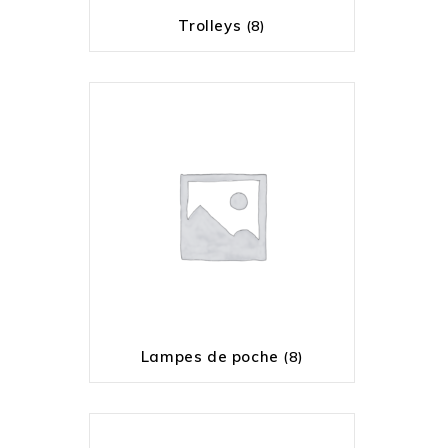
Trolleys
(8)
Lampes de poche
(8)