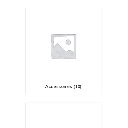
Accessoires
(10)