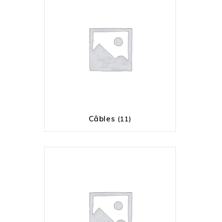
Câbles
(11)