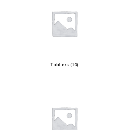
Tabliers
(10)