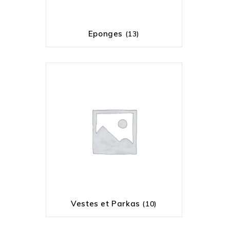
Eponges
(13)
Vestes et Parkas
(10)