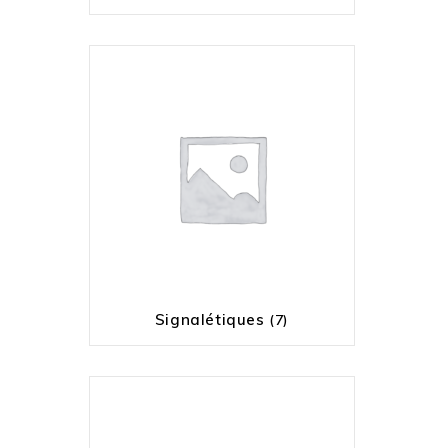
Signalétiques
(7)