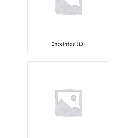
Enceintes
(13)