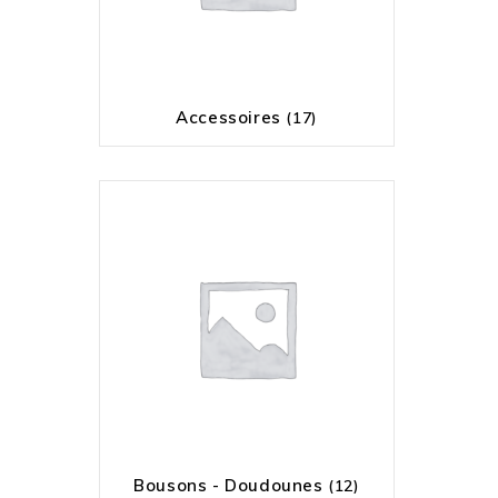
Accessoires
(17)
Bousons - Doudounes
(12)