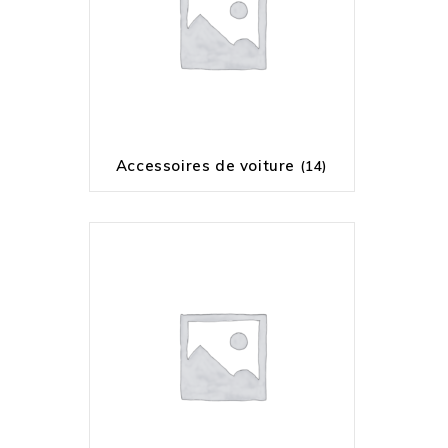
Accessoires de voiture
(14)