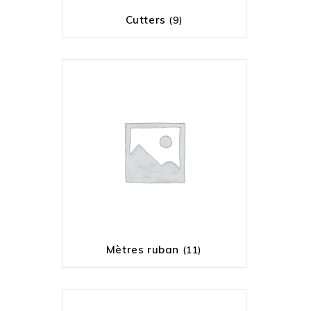
Cutters
(9)
Mètres ruban
(11)