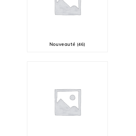
Nouveauté
(46)