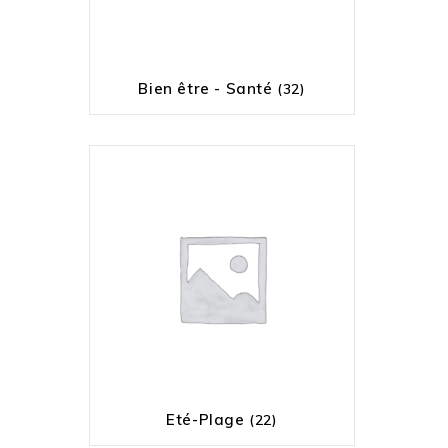
Bien être - Santé
(32)
Eté-Plage
(22)