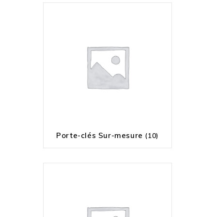
Porte-clés Sur-mesure
(10)