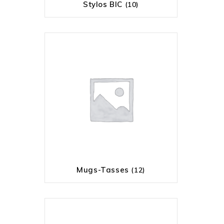
Stylos BIC
(10)
Mugs-Tasses
(12)