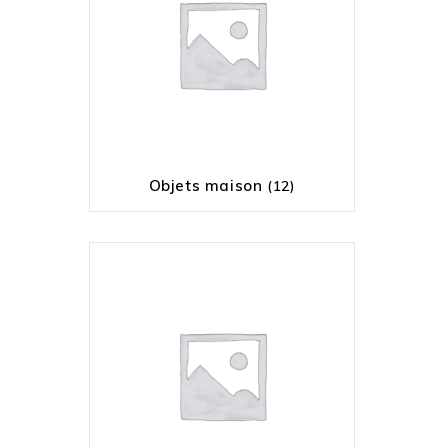
Objets maison
(12)