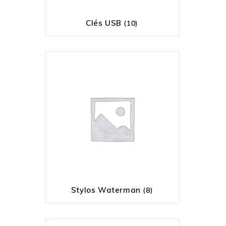
Clés USB
(10)
Stylos Waterman
(8)