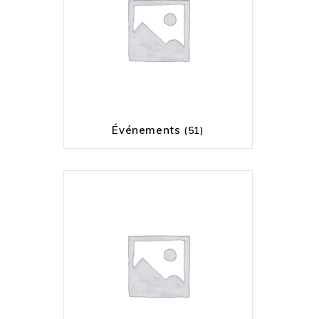
Événements
(51)