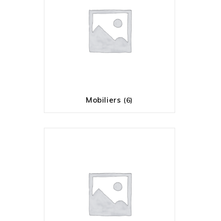
Mobiliers
(6)