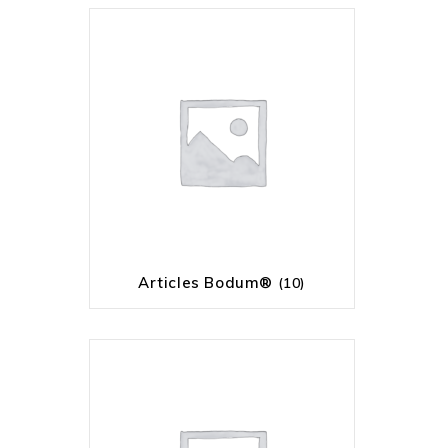
Articles Bodum®
(10)