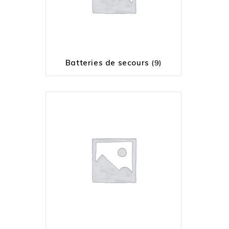
Batteries de secours
(9)