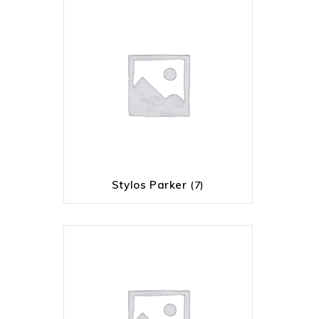
Stylos Parker
(7)