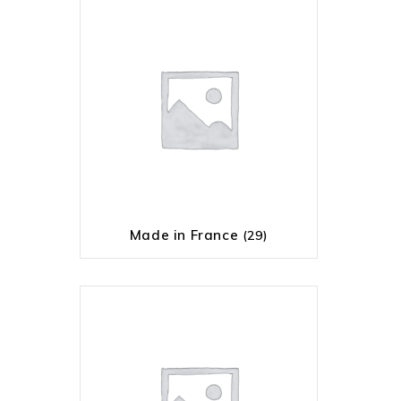
Made in France
(29)