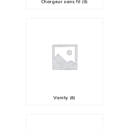
Chargeur sans fil
(9)
Vanity
(8)