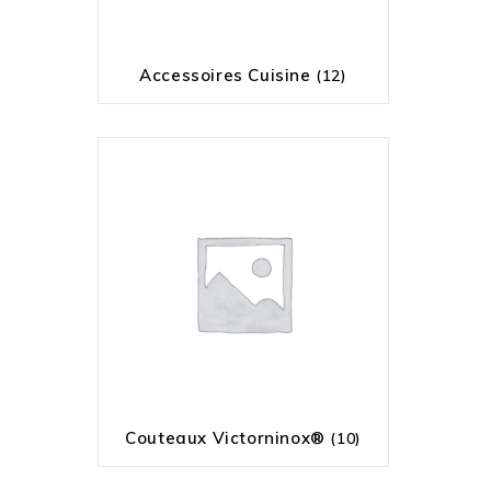
Accessoires Cuisine
(12)
Couteaux Victorninox®
(10)