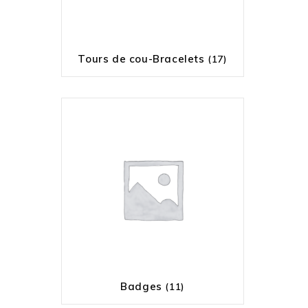
Tours de cou-Bracelets
(17)
Badges
(11)