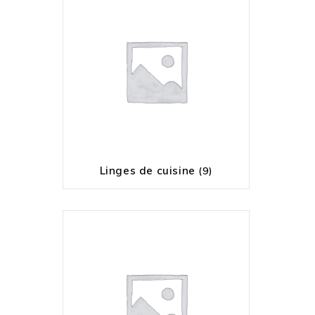
Linges de cuisine
(9)