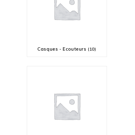
Casques - Ecouteurs
(10)