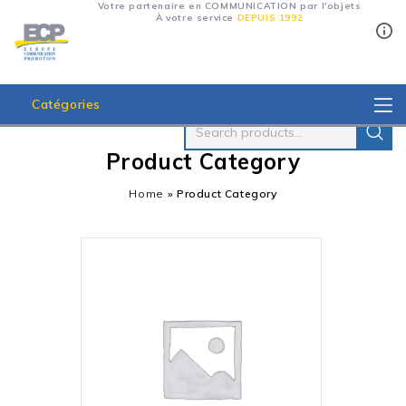
Votre partenaire en COMMUNICATION par l'objets
À votre service
DEPUIS 1992
Catégories
Product Category
Home
»
Product Category