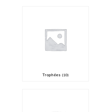
Trophées
(10)