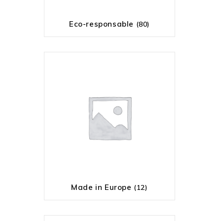
Eco-responsable
(80)
Made in Europe
(12)