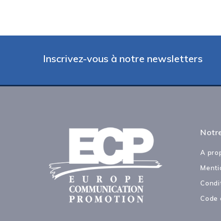
Inscrivez-vous à notre newsletters
Notre
A pro
Menti
Condi
Code 